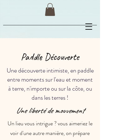
Paddle Découverte
Une découverte intimiste, en paddle
entre moments sur l'eau et moment
à terre, n'importe ou sur la côte, ou
dans les terres !
Une liberté de mouvement
Un lieu vous intrigue ? vous aimeriez le
voir d'une autre manière, on prépare