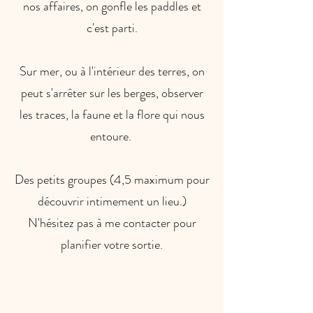
nos affaires, on gonfle les paddles et
c'est parti.
Sur mer, ou à l'intérieur des terres, on
peut s'arrêter sur les berges, observer
les traces, la faune et la flore qui nous
entoure.
Des petits groupes (4,5 maximum pour
découvrir intimement un lieu.)
N'hésitez pas à me contacter pour
planifier votre sortie.