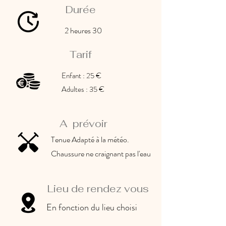
Durée
2 heures 30
Tarif
Enfant : 25 €
Adultes : 35 €
A prévoir
Tenue Adapté à la météo.
Chaussure ne craignant pas l'eau
Lieu de rendez vous
En fonction du lieu choisi