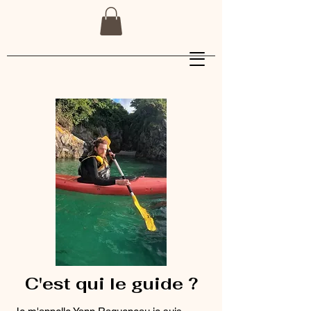
C'est qui le guide ?