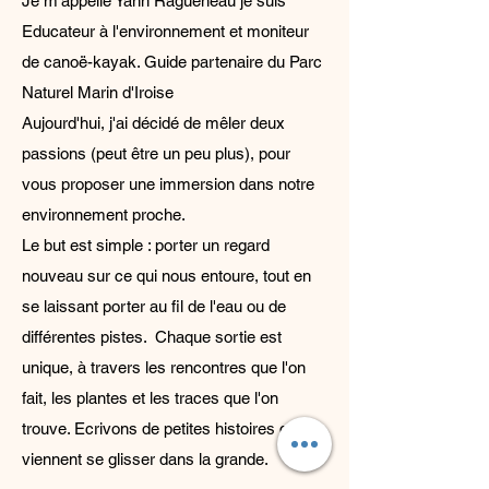
Je m'appelle Yann Ragueneau je suis
Educateur à l'environnement et moniteur
de canoë-kayak. Guide partenaire du Parc
Naturel Marin d'Iroise
Aujourd'hui, j'ai décidé de mêler deux
passions (peut être un peu plus), pour
vous proposer une immersion dans notre
environnement proche.
Le but est simple : porter un regard
nouveau sur ce qui nous entoure, tout en
se laissant porter au fil de l'eau ou de
différentes pistes.
Chaque sortie est
unique, à travers les rencontres que l'on
fait, les plantes et les traces que l'on
trouve. Ecrivons de petites histoires qui
viennent se glisser dans la grande.