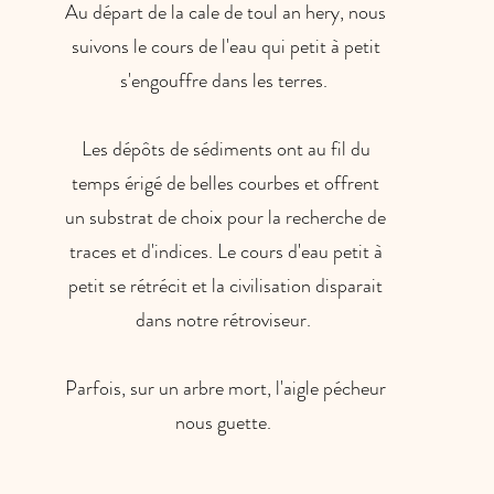
Au départ de la cale de toul an hery, nous
suivons le cours de l'eau qui petit à petit
s'engouffre dans les terres.
Les dépôts de sédiments ont au fil du
temps érigé de belles courbes et offrent
un substrat de choix pour la recherche de
traces et d'indices. Le cours d'eau petit à
petit se rétrécit et la civilisation disparait
dans notre rétroviseur.
Parfois, sur un arbre mort, l'aigle pécheur
nous guette.