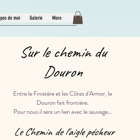
opos de moi
Galerie
More
Sur le chemin du
Douron
Entre le Finistère et les Côtes d'Armor, le
Douron fait frontière.
Pour nous il sera un lien avec le sauvage...
Le Chemin de l'aigle pécheur