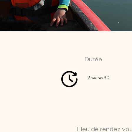
Durée
2 heures 30
Lieu de rendez vo