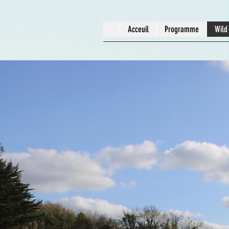
Acceuil
Programme
Wild