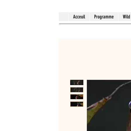
Acceuil
Programme
Wild