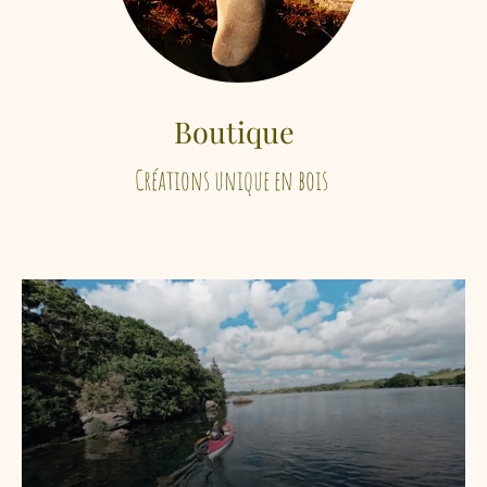
Boutique
Créations unique en bois